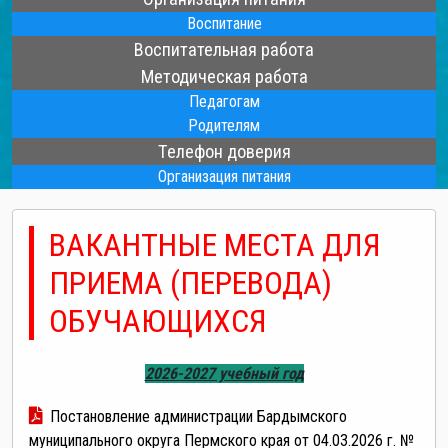
Воспитание
Воспитательная работа
Методическая работа
Педагогам
Родителям
Телефон доверия
Организация питания
ВАКАНТНЫЕ МЕСТА ДЛЯ
ПРИЕМА (ПЕРЕВОДА)
ОБУЧАЮЩИХСЯ
2026-2027 учебный год
Постановление администрации Бардымского
муниципального округа Пермского края от 04.03.2026 г. №