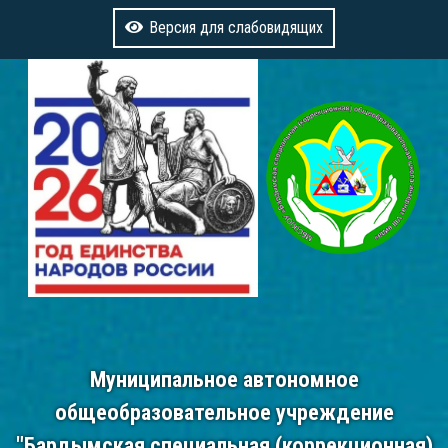
Версия для слабовидящих
Муниципальное автономное
общеобразовательное учреждение
"Бардымская специальная (коррекционная)