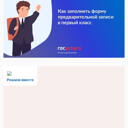
Решаем вместе