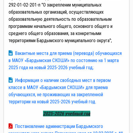
292-01-02-201-п "О закреплении муниципальных
образовательных организаций, осуществляющих
образовательную деятельность по образовательным
программам начального общего, основного общего и
среднего общего образования, за конкретными
территориями Бардымского муниципального округа";
Вакантные места для приема (перевода) обучающихся
в МАОУ «Бардымская СКОШИ»
по состоянию на 1 марта
2025 года на новый 2025-2026 учебный год;
Информация о наличии свободных мест в первом
классе
в МАОУ «Бардымская СКОШИ»
для приема
обучающихся, не проживающих на закрепленной
территории на новый 2025-2026 учебный год.
2025-2026 учебный год
Постановление администрации Бардымского