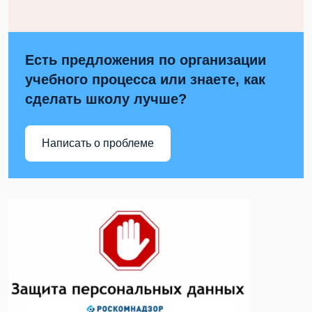
Есть предложения по организации
учебного процесса или знаете, как
сделать школу лучше?
Написать о проблеме