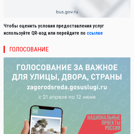
Чтобы оценить условия предоставления услуг
используйте QR-код или перейдите по
ссылке
ГОЛОСОВАНИЕ