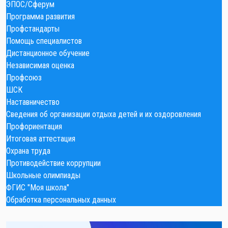
ЭПОС/Сферум
Программа развития
Профстандарты
Помощь специалистов
Дистанционное обучение
Независимая оценка
Профсоюз
ШСК
Наставничество
Сведения об организации отдыха детей и их оздоровления
Профориентация
Итоговая аттестация
Охрана труда
Противодействие коррупции
Школьные олимпиады
ФГИС "Моя школа"
Обработка персональных данных