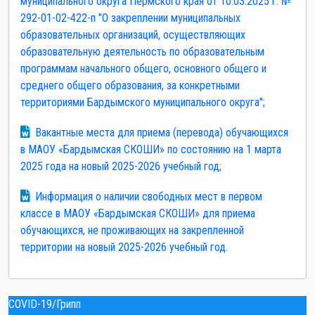
муниципального округа Пермского края от 10.03.2025 г. №
292-01-02-422-п "О закреплении муниципальных
образовательных организаций, осуществляющих
образовательную деятельность по образовательным
программам начального общего, основного общего и
среднего общего образования, за конкретными
территориями Бардымского муниципального округа";
Вакантные места для приема (перевода) обучающихся
в МАОУ «Бардымская СКОШИ»
по состоянию на 1 марта
2025 года на новый 2025-2026 учебный год;
Информация о наличии свободных мест в первом
классе
в МАОУ «Бардымская СКОШИ»
для приема
обучающихся, не проживающих на закрепленной
территории на новый 2025-2026 учебный год.
COVID-19/Грипп