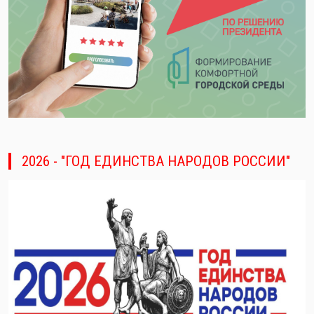
2026 - "ГОД ЕДИНСТВА НАРОДОВ РОССИИ"