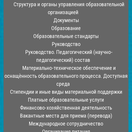
Структура и органы управления образовательной
организацией
Документы
Образование
Образовательные стандарты
Руководство
Руководство. Педагогический (научно-
педагогический) состав
Материально-техническое обеспечение и
оснащѐнность образовательного процесса. Доступная
среда
Стипендии и иные виды материальной поддержки
Платные образовательные услуги
Финансово-хозяйственная деятельность
Вакантные места для приема (перевода)
Международное сотрудничество
Организация питания