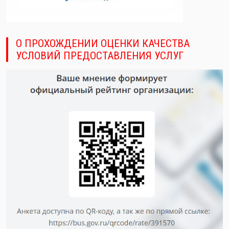
О ПРОХОЖДЕНИИ ОЦЕНКИ КАЧЕСТВА
УСЛОВИЙ ПРЕДОСТАВЛЕНИЯ УСЛУГ