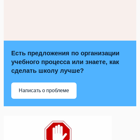
Есть предложения по организации
учебного процесса или знаете, как
сделать школу лучше?
Написать о проблеме