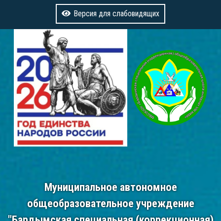
Версия для слабовидящих
Муниципальное автономное
общеобразовательное учреждение
"Бардымская специальная (коррекционная)