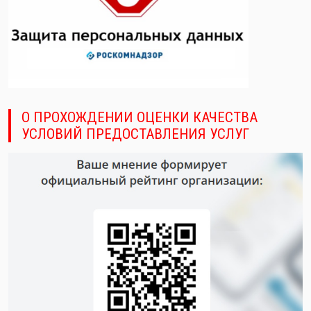
О ПРОХОЖДЕНИИ ОЦЕНКИ КАЧЕСТВА
УСЛОВИЙ ПРЕДОСТАВЛЕНИЯ УСЛУГ