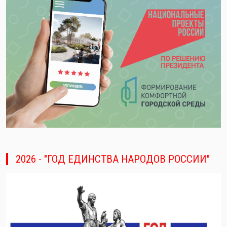
2026 - "ГОД ЕДИНСТВА НАРОДОВ РОССИИ"