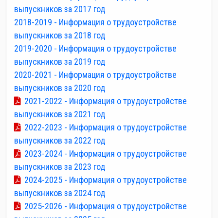
выпускников за 2017 год
2018-2019 - Информация о трудоустройстве
выпускников за 2018 год
2019-2020 - Информация о трудоустройстве
выпускников за 2019 год
2020-2021 - Информация о трудоустройстве
выпускников за 2020 год
2021-2022 - Информация о трудоустройстве
выпускников за 2021 год
2022-2023 - Информация о трудоустройстве
выпускников за 2022 год
2023-2024 - Информация о трудоустройстве
выпускников за 2023 год
2024-2025 - Информация о трудоустройстве
выпускников за 2024 год
2025-2026 - Информация о трудоустройстве