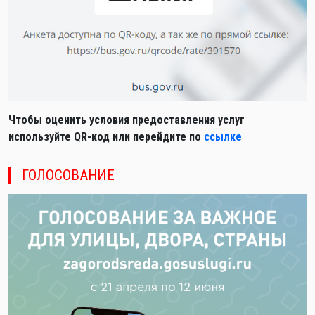
Чтобы оценить условия предоставления услуг
используйте QR-код или перейдите по
ссылке
ГОЛОСОВАНИЕ