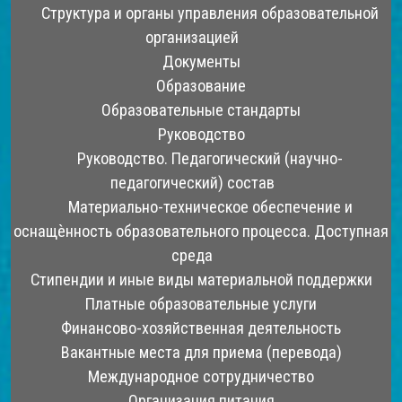
Структура и органы управления образовательной
организацией
Документы
Образование
Образовательные стандарты
Руководство
Руководство. Педагогический (научно-
педагогический) состав
Материально-техническое обеспечение и
оснащѐнность образовательного процесса. Доступная
среда
Стипендии и иные виды материальной поддержки
Платные образовательные услуги
Финансово-хозяйственная деятельность
Вакантные места для приема (перевода)
Международное сотрудничество
Организация питания