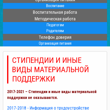
Воспитание
Воспитательная работа
Методическая работа
Педагогам
Родителям
Телефон доверия
Организация питания
СТИПЕНДИИ И ИНЫЕ
ВИДЫ МАТЕРИАЛЬНОЙ
ПОДДЕРЖКИ
2017-2021 – Стипендии и иные виды материальной
поддержки не оказываются.
2017-2018 - Информация о трудоустройстве