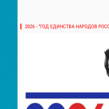
2026 - "ГОД ЕДИНСТВА НАРОДОВ РОС