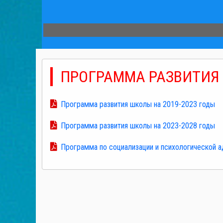
ПРОГРАММА РАЗВИТИЯ
Программа развития школы на 2019-2023 годы
Программа развития школы на 2023-2028 годы
Программа по социализации и психологической 