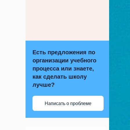
Есть предложения по
организации учебного
процесса или знаете,
как сделать школу
лучше?
Написать о проблеме