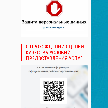
О ПРОХОЖДЕНИИ ОЦЕНКИ
КАЧЕСТВА УСЛОВИЙ
ПРЕДОСТАВЛЕНИЯ УСЛУГ