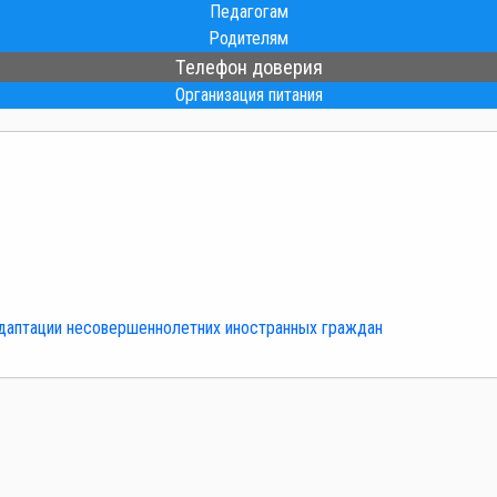
Педагогам
Родителям
Телефон доверия
Организация питания
адаптации несовершеннолетних иностранных граждан