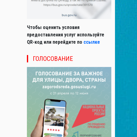
Чтобы оценить условия
предоставления услуг используйте
QR-код или перейдите по
ссылке
ГОЛОСОВАНИЕ