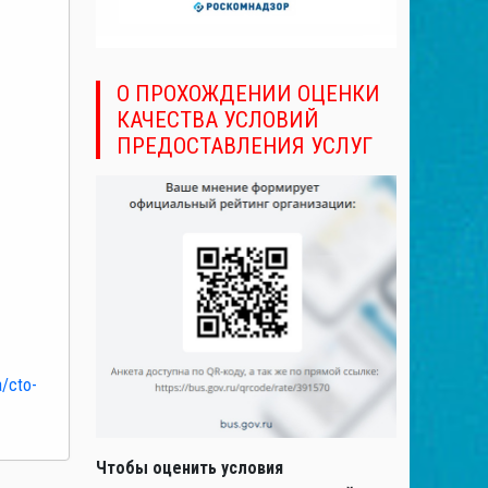
О ПРОХОЖДЕНИИ ОЦЕНКИ
КАЧЕСТВА УСЛОВИЙ
ПРЕДОСТАВЛЕНИЯ УСЛУГ
a/cto-
Чтобы оценить условия