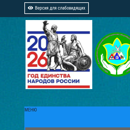
Версия для слабовидящих
МЕНЮ