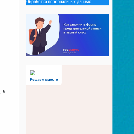
Обработка персональных данных
Решаем вместе
, а