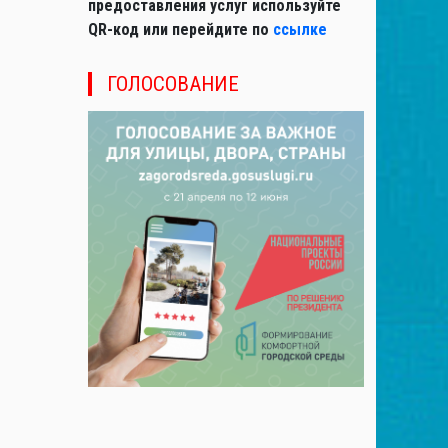
предоставления услуг используйте
QR-код или перейдите по
ссылке
ГОЛОСОВАНИЕ