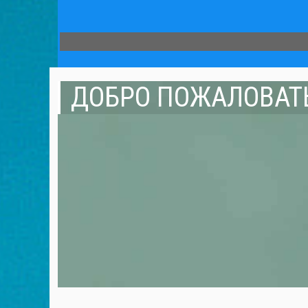
ДОБРО ПОЖАЛОВАТЬ