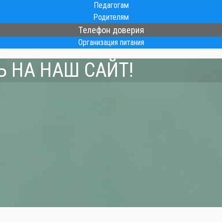
Педагогам
Родителям
Телефон доверия
Организация питания
 НА НАШ САЙТ!